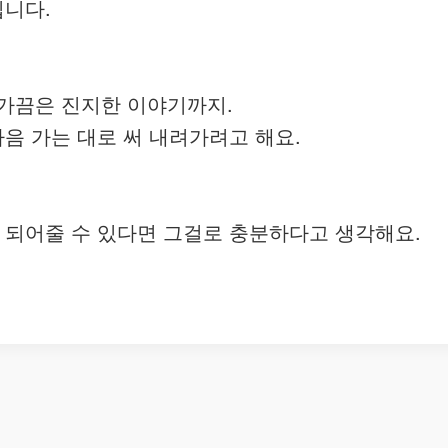
입니다.
, 가끔은 진지한 이야기까지.
음 가는 대로 써 내려가려고 해요.
 되어줄 수 있다면 그걸로 충분하다고 생각해요.